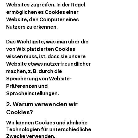
Websites zugreifen. In der Regel
ermöglichen es Cookies einer
Website, den Computer eines
Nutzers zu erkennen.
Das Wichtigste, was man über die
von Wix platzierten Cookies
wissen muss, ist, dass sie unsere
Website etwas nutzerfreundlicher
machen, z. B. durch die
Speicherung von Website-
Präferenzen und
Spracheinstellungen.
2. Warum verwenden wir
Cookies?
Wir können Cookies und ähnliche
Technologien für unterschiedliche
Zwecke verwenden,