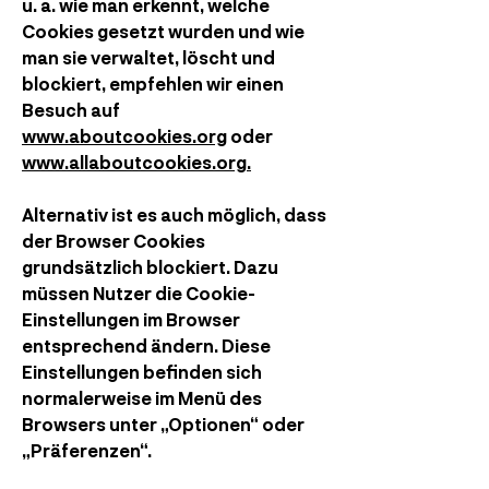
u. a. wie man erkennt, welche
Cookies gesetzt wurden und wie
man sie verwaltet, löscht und
blockiert, empfehlen wir einen
Besuch auf
www.aboutcookies.org
oder
www.allaboutcookies.org.
Alternativ ist es auch möglich, dass
der Browser Cookies
grundsätzlich blockiert. Dazu
müssen Nutzer die Cookie-
Einstellungen im Browser
entsprechend ändern. Diese
Einstellungen befinden sich
normalerweise im Menü des
Browsers unter „Optionen“ oder
„Präferenzen“.