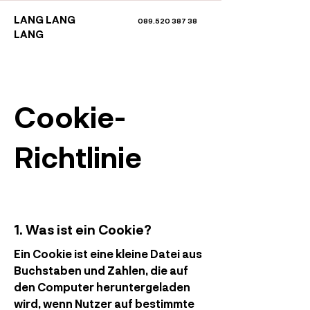
LANG LANG
089.520 387 38
LANG
Cookie-
Richtlinie
1. Was ist ein Cookie?
Ein Cookie ist eine kleine Datei aus
Buchstaben und Zahlen, die auf
den Computer heruntergeladen
wird, wenn Nutzer auf bestimmte