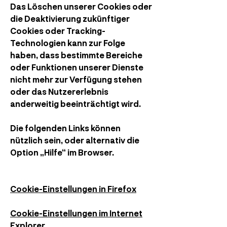
Das Löschen unserer Cookies oder
die Deaktivierung zukünftiger
Cookies oder Tracking-
Technologien kann zur Folge
haben, dass bestimmte Bereiche
oder Funktionen unserer Dienste
nicht mehr zur Verfügung stehen
oder das Nutzererlebnis
anderweitig beeinträchtigt wird.
Die folgenden Links können
nützlich sein, oder alternativ die
Option „Hilfe“ im Browser.
Cookie-Einstellungen in Firefox
Cookie-Einstellungen im Internet
Explorer