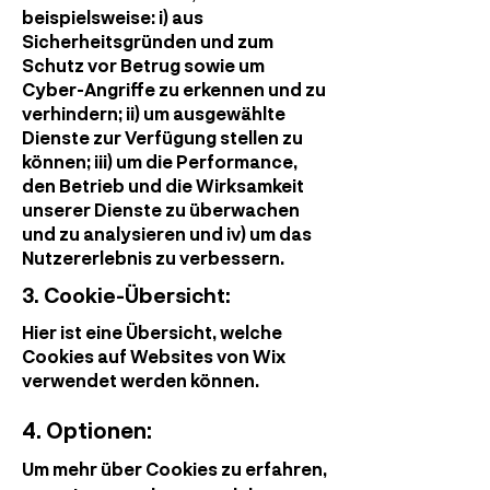
beispielsweise: i) aus
Sicherheitsgründen und zum
Schutz vor Betrug sowie um
Cyber-Angriffe zu erkennen und zu
verhindern; ii) um ausgewählte
Dienste zur Verfügung stellen zu
können; iii) um die Performance,
den Betrieb und die Wirksamkeit
unserer Dienste zu überwachen
und zu analysieren und iv) um das
Nutzererlebnis zu verbessern.
3. Cookie-Übersicht:
Hier
ist eine Übersicht, welche
Cookies auf Websites von Wix
verwendet werden können.
4. Optionen:
Um mehr über Cookies zu erfahren,